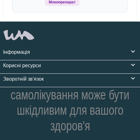
Монопрепарат
Інформація
Корисні ресурси
Зворотній зв'язок
самолікування може бути
шкідливим для вашого
здоров'я