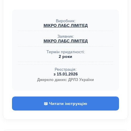
Виробник:
МІКРО ЛАБС ЛІМІТЕД
Заявник:
МІКРО ЛАБС ЛІМІТЕД
Термін придатності:
2 роки
Реєстрація:
з 15.01.2026
Джерело даних: ДРЛЗ України
📖 Читати інструкцію