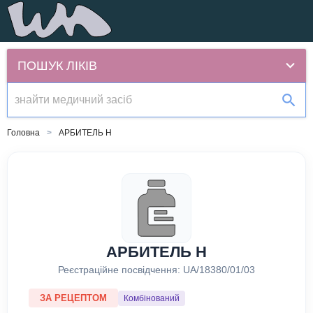
ПОШУК ЛІКІВ
Головна
АРБИТЕЛЬ Н
АРБИТЕЛЬ Н
Реєстраційне посвідчення:
UA/18380/01/03
ЗА РЕЦЕПТОМ
Комбінований