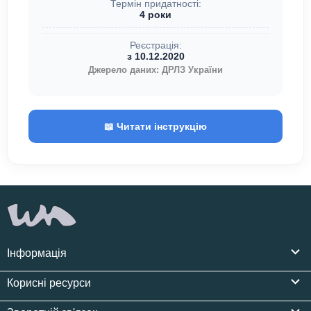
Термін придатності:
4 роки
Реєстрація:
з 10.12.2020
Джерело даних: ДРЛЗ України
📖 Читати інструкцію
Інформація
Корисні ресурси