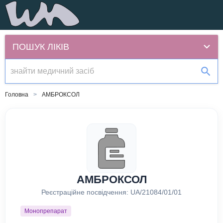
ПОШУК ЛІКІВ
Головна
АМБРОКСОЛ
АМБРОКСОЛ
Реєстраційне посвідчення:
UA/21084/01/01
Монопрепарат