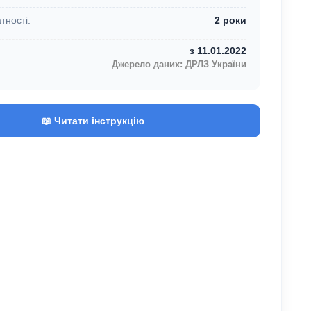
тності:
2 роки
з 11.01.2022
Джерело даних: ДРЛЗ України
📖 Читати інструкцію