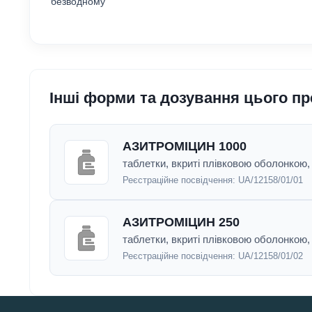
безводному
Інші форми та дозування цього п
АЗИТРОМІЦИН 1000
таблетки, вкриті плівковою оболонкою, п
Реєстраційне посвідчення:
UA/12158/01/01
АЗИТРОМІЦИН 250
таблетки, вкриті плівковою оболонкою, п
Реєстраційне посвідчення:
UA/12158/01/02