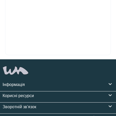
Інформація
Корисні ресурси
Зворотній зв'язок